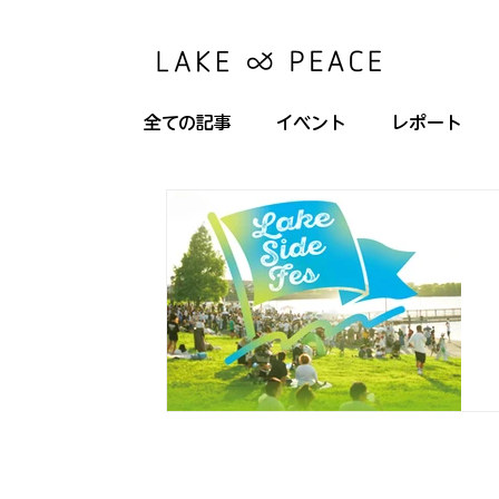
全ての記事
イベント
レポート
コンテナ