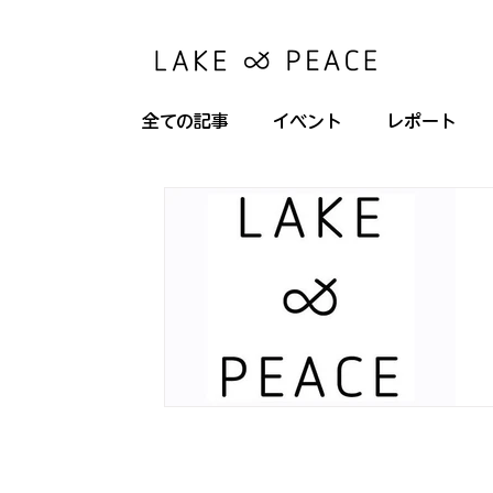
全ての記事
イベント
レポート
コンテナ