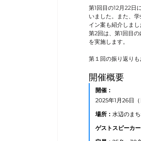
第1回目の12月2
いました。また、学
イン案も紹介しまし
第2回は、第1回目
を実施します。
第１回の振り返りも
開催概要
開催：
2025年1月26日（
場所：
水辺のまち
ゲストスピーカー