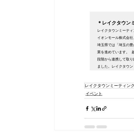
＊レイクタウン
レイクタウンミーティ
イオンモール株式会社
埼玉県では「埼玉の豊
業を進めています。 
段階から連携して取り
ました。レイクタウン
レイクタウンミーティン
イベント