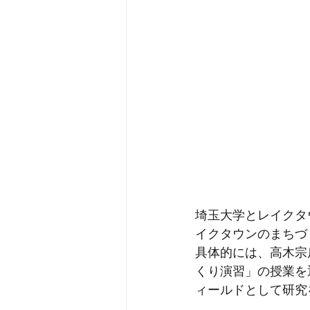
埼玉大学とレイクタ
イクタウンのまちづ
具体的には、高木宗
くり演習」の授業を
ィールドとして研究