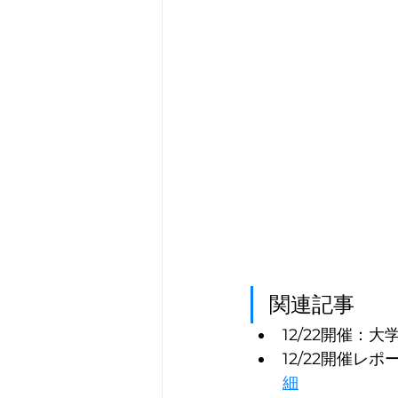
関連記事
12/22開催
12/22開催
細