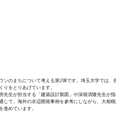
ウンのまちについて考える第2弾です。埼玉大学では、
くりをとりあげています。
房先生が担当する「建築設計製図」や深堀清隆先生が指
通じて、海外の水辺開発事例を参考にしながら、大相模
を進めています。