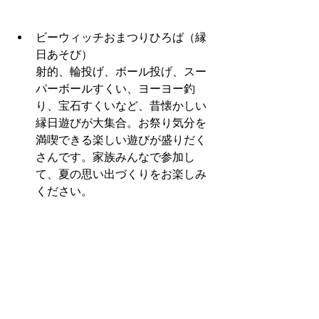
ビーウィッチおまつりひろば（縁
日あそび）
射的、輪投げ、ボール投げ、スー
パーボールすくい、ヨーヨー釣
り、宝石すくいなど、昔懐かしい
縁日遊びが大集合。お祭り気分を
満喫できる楽しい遊びが盛りだく
さんです。家族みんなで参加し
て、夏の思い出づくりをお楽しみ
ください。