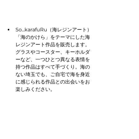
So...karafuRu（海レジンアート）
「海のかけら」をテーマにした海
レジンアート作品を販売します。
グラスやコースター、キーホルダ
ーなど、一つひとつ異なる表情を
持つ作品はすべて手づくり。海の
ない埼玉でも、ご自宅で海を身近
に感じられる作品との出会いをお
楽しみください。