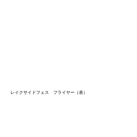
レイクサイドフェス　フライヤー（表）