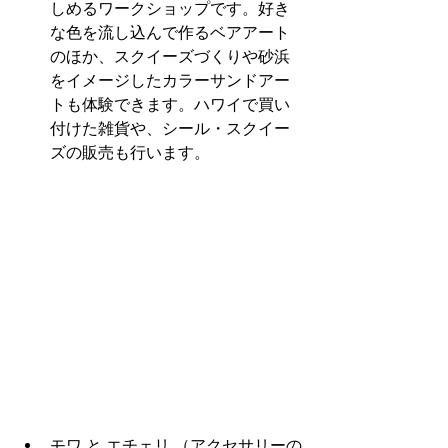
しめるワークショップです。好き
な色を流し込んで作るベアアート
のほか、スクイーズづくりや砂浜
をイメージしたカラーサンドアー
トも体験できます。ハワイで買い
付けた雑貨や、シール・スクイー
ズの販売も行います。
モワ と エチェリ （アクセサリーの