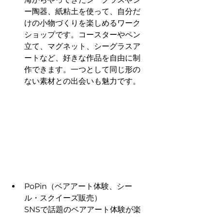
ー陶器、紙粘土を使って、自分だ
けの小物づくりを楽しめるワーク
ショップです。コースターやペン
立て、マグネット、シーグラスア
ートなど、好きな作品を自由に制
作できます。一つとして同じ形の
ない素材との出会いも魅力です。
PoPin（ベアアート体験、シー
ル・スクイーズ販売）
SNSで話題のベアアート体験が楽