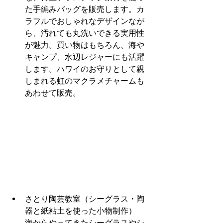
た手編みバッグを販売します。カ
ラフルでおしゃれなデザインなが
ら、汚れても丸洗いできる実用性
が魅力。買い物はもちろん、海や
キャンプ、水辺レジャーにも活躍
します。ハワイのお守りとして親
しまれる虹のマクラメチャームも
あわせて販売。
さとり陶芸教室（シーグラス・陶
器と紙粘土を使った小物制作）
海からやってきたシーグラスやシ