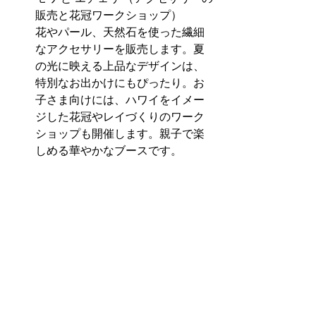
販売と花冠ワークショップ）
花やパール、天然石を使った繊細
なアクセサリーを販売します。夏
の光に映える上品なデザインは、
特別なお出かけにもぴったり。お
子さま向けには、ハワイをイメー
ジした花冠やレイづくりのワーク
ショップも開催します。親子で楽
しめる華やかなブースです。