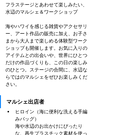
フラステージとあわせて楽しみたい、
水辺のマルシェ＆ワークショップ
海やハワイを感じる雑貨やアクセサリ
ー、アート作品の販売に加え、お子さ
まから大人まで楽しめる体験型ワーク
ショップも開催します。お気に入りの
アイテムとの出会いや、世界にひとつ
だけの作品づくりも、この日の楽しみ
のひとつ。ステージの合間に、水辺な
らではのマルシェをぜひお楽しみくだ
さい。
マルシェ出店者
ヒロイン（海に便利な洗える手編
みバッグ）
海や水辺のお出かけにぴったり
な、再生プラスチック素材を使っ