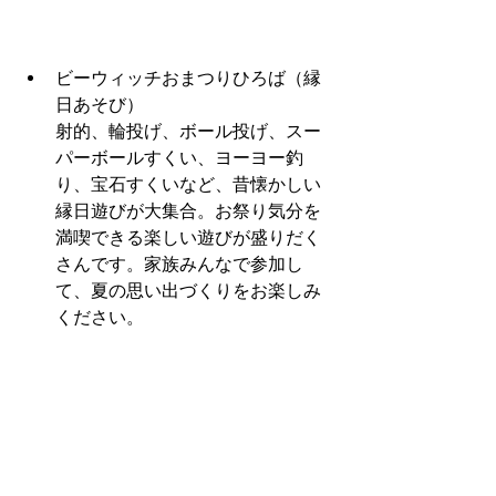
ビーウィッチおまつりひろば（縁
日あそび）
射的、輪投げ、ボール投げ、スー
パーボールすくい、ヨーヨー釣
り、宝石すくいなど、昔懐かしい
縁日遊びが大集合。お祭り気分を
満喫できる楽しい遊びが盛りだく
さんです。家族みんなで参加し
て、夏の思い出づくりをお楽しみ
ください。