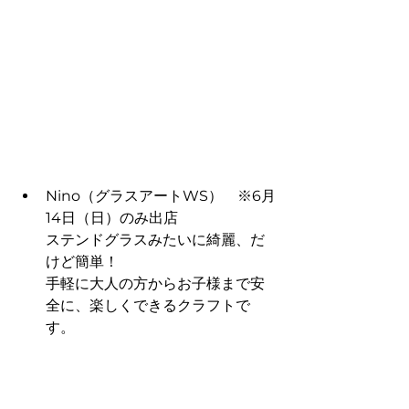
Nino（グラスアートWS）　※6月
14日（日）のみ出店
ステンドグラスみたいに綺麗、だ
けど簡単！
手軽に大人の方からお子様まで安
全に、楽しくできるクラフトで
す。