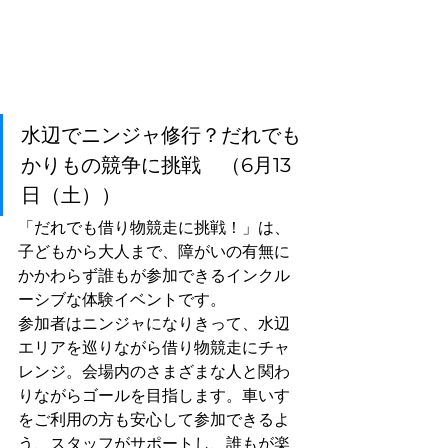
水辺でニンジャ修行？だれでも
かりもの競争に挑戦　（6月13
日（土））
「だれでも借り物競走に挑戦！」は、
子どもから大人まで、障がいの有無に
かかわらず誰もが参加できるインクル
ーシブな体験イベントです。
参加者はニンジャになりきって、水辺
エリアを巡りながら借り物競走にチャ
レンジ。会場内のさまざまな人と関わ
りながらゴールを目指します。車いす
をご利用の方も安心して参加できるよ
う、スタッフがサポートし、誰もが楽