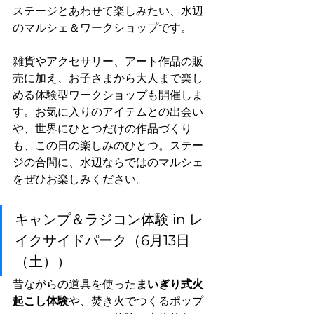
ステージとあわせて楽しみたい、水辺
のマルシェ＆ワークショップです。
雑貨やアクセサリー、アート作品の販
売に加え、お子さまから大人まで楽し
める体験型ワークショップも開催しま
す。お気に入りのアイテムとの出会い
や、世界にひとつだけの作品づくり
も、この日の楽しみのひとつ。ステー
ジの合間に、水辺ならではのマルシェ
をぜひお楽しみください。
キャンプ＆ラジコン体験 in レ
イクサイドパーク（6月13日
（土））
昔ながらの道具を使った
まいぎり式火
起こし体験
や、焚き火でつくるポップ