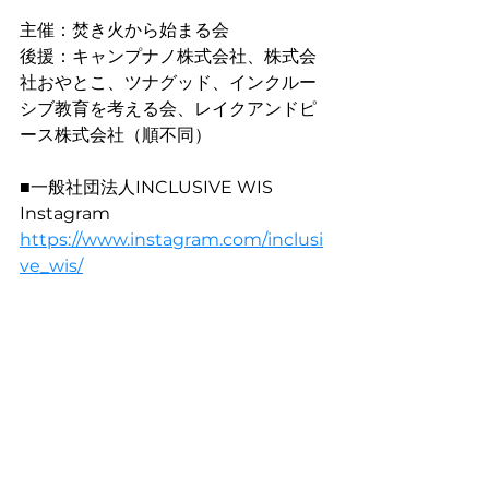
主催：焚き火から始まる会
後援：キャンプナノ株式会社、株式会
社おやとこ、ツナグッド、インクルー
シブ教育を考える会、レイクアンドピ
ース株式会社（順不同）
■一般社団法人INCLUSIVE WIS　
Instagram
https://www.instagram.com/inclusi
ve_wis/