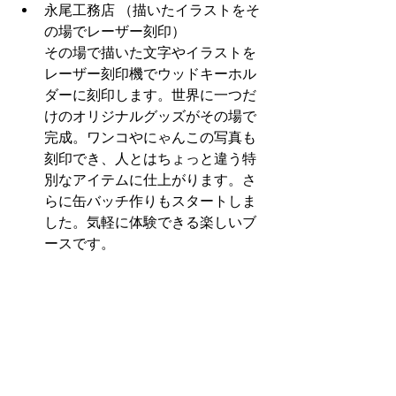
永尾工務店 （描いたイラストをそ
の場でレーザー刻印）
その場で描いた文字やイラストを
レーザー刻印機でウッドキーホル
ダーに刻印します。世界に一つだ
けのオリジナルグッズがその場で
完成。ワンコやにゃんこの写真も
刻印でき、人とはちょっと違う特
別なアイテムに仕上がります。さ
らに缶バッチ作りもスタートしま
した。気軽に体験できる楽しいブ
ースです。