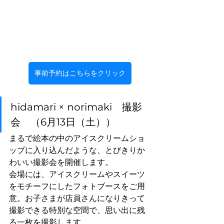
事前予約はこちらをクリック
hidamari × norimaki　撮影
会　（6月13日（土））
まるで絵本の中のアイスクリームショ
ップに入り込んだような、とびきりか
わいい撮影会を開催します。
会場には、アイスクリームやスイーツ
をモチーフにしたフォトブースをご用
意。お子さまが店員さんになりきって
撮影できる特別な空間で、思い出に残
る一枚を撮影します。