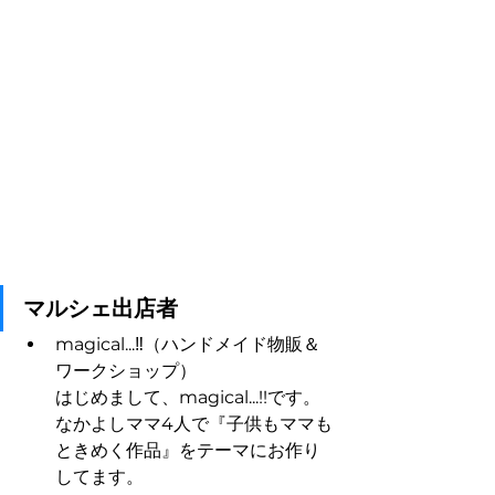
マルシェ出店者
magical...‼︎（ハンドメイド物販＆
ワークショップ）
はじめまして、magical...!!です。
なかよしママ4人で『子供もママも
ときめく作品』をテーマにお作り
してます。