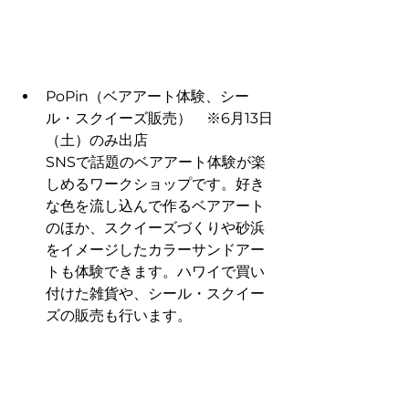
PoPin（ベアアート体験、シー
ル・スクイーズ販売）　※6月13日
（土）のみ出店
SNSで話題のベアアート体験が楽
しめるワークショップです。好き
な色を流し込んで作るベアアート
のほか、スクイーズづくりや砂浜
をイメージしたカラーサンドアー
トも体験できます。ハワイで買い
付けた雑貨や、シール・スクイー
ズの販売も行います。