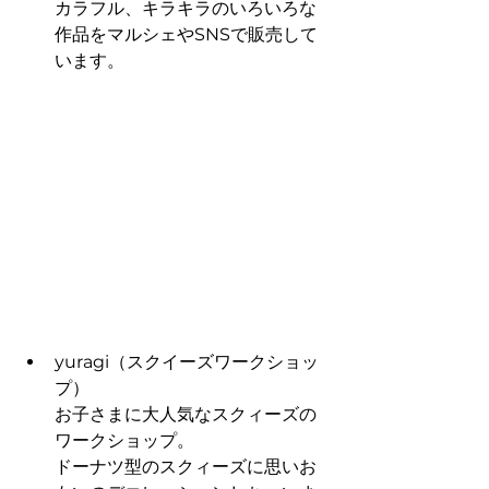
カラフル、キラキラのいろいろな
作品をマルシェやSNSで販売して
います。
yuragi（スクイーズワークショッ
プ）
お子さまに大人気なスクィーズの
ワークショップ。
ドーナツ型のスクィーズに思いお