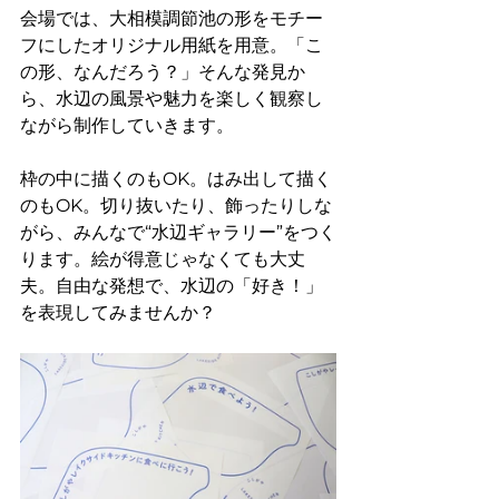
会場では、大相模調節池の形をモチー
フにしたオリジナル用紙を用意。「こ
の形、なんだろう？」そんな発見か
ら、水辺の風景や魅力を楽しく観察し
ながら制作していきます。
枠の中に描くのもOK。はみ出して描く
のもOK。切り抜いたり、飾ったりしな
がら、みんなで“水辺ギャラリー”をつく
ります。絵が得意じゃなくても大丈
夫。自由な発想で、水辺の「好き！」
を表現してみませんか？