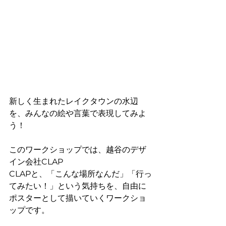
新しく生まれたレイクタウンの水辺
を、みんなの絵や言葉で表現してみよ
う！
このワークショップでは、越谷のデザ
イン会社CLAP
CLAPと、「こんな場所なんだ」「行っ
てみたい！」という気持ちを、自由に
ポスターとして描いていくワークショ
ップです。