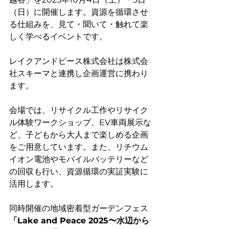
（日）に開催します。資源を循環させ
る仕組みを、見て・聞いて・触れて楽
しく学べるイベントです。
レイクアンドピース株式会社は株式会
社スキーマと連携し企画運営に携わり
ます。
会場では、リサイクル工作やリサイク
ル体験ワークショップ、EV車両展示な
ど、子どもから大人まで楽しめる企画
をご用意しています。また、リチウム
イオン電池やモバイルバッテリーなど
の回収も行い、資源循環の実証実験に
活用します。
同時開催の地域密着型ガーデンフェス 
「Lake and Peace 2025〜水辺から