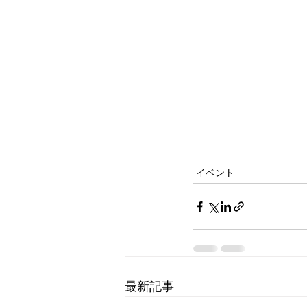
イベント
最新記事