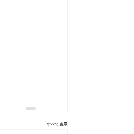
すべて表示