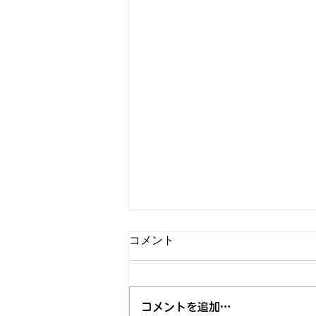
コメント
コメントを追加…