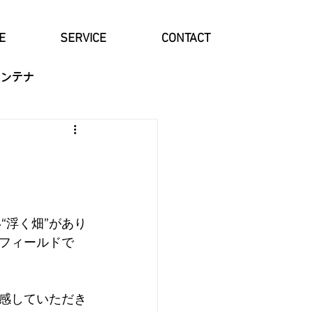
E
SERVICE
CONTACT
コンテナ
“浮く畑”があり
フィールドで
感していただき