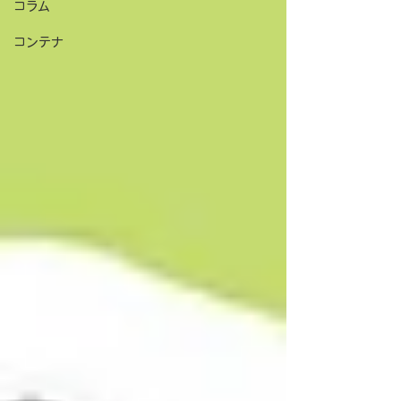
コラム
コンテナ