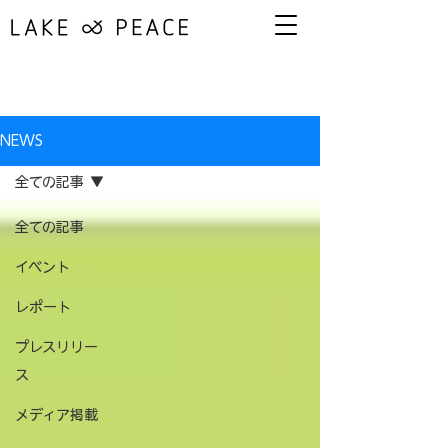
NEWS
全ての記事
全ての記事
イベント
レポート
プレスリリー
ス
メディア掲載