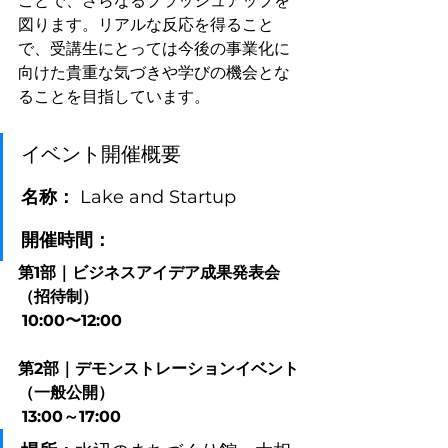
ことで、さらなるブラッシュアップを
図ります。リアルな反応を得ること
で、
受講生にとっては今後の事業化に
向けた貴重な気づきや学びの機会とな
ることを目指しています。
イベント開催概要
名称：
 Lake and Startup
開催時間：
第1部｜ビジネスアイデア成果発表会
（招待制）
10:00〜12:00
第2部｜デモンストレーションイベント
（一般公開）
13:00～17:00