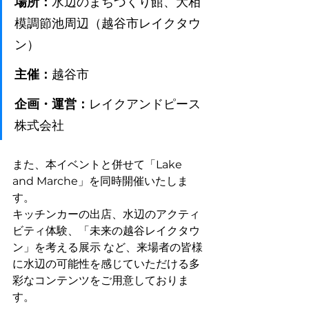
場所：
水辺のまちづくり館、大相
模調節池周辺（越谷市レイクタウ
ン）
主催：
越谷市
企画・運営：
レイクアンドピース
株式会社
また、本イベントと併せて「Lake 
and Marche」を同時開催いたしま
す。
キッチンカーの出店、水辺のアクティ
ビティ体験、「未来の越谷レイクタウ
ン」を考える展示 など、来場者の皆様
に水辺の可能性を感じていただける多
彩なコンテンツをご用意しておりま
す。