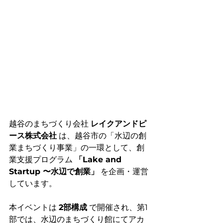
越谷のまちづくり会社 
レイクアンドピ
ース株式会社
 は、越谷市の「水辺の創
業まちづくり事業」の一環として、創
業支援プログラム 
「Lake and 
Startup 〜水辺で創業」
 を企画・運営
しています。
本イベントは 
2部構成
 で開催され、第1
部では、水辺のまちづくり館にてアカ