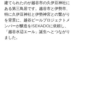
建てられたのが越谷市の久伊豆神社に
ある第三鳥居です。越谷市と伊勢市、
特に久伊豆神社と伊勢神宮との繋がり
を背景に、越谷ビールプロジェクトメ
ンバーが醸造をISEKADOに依頼し、
「越谷水辺エール」誕生へとつながり
ました。