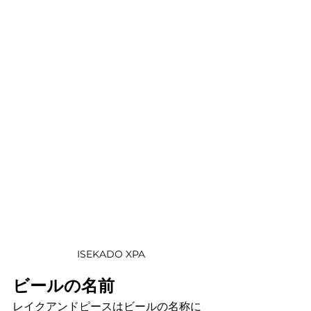
ISEKADO XPA
ビールの名前
レイクアンドピースはビールの名称に