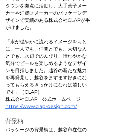
タウンを拠点に活動し、大手菓子メー
カーや消費財メーカーのパッケージデ
ザインで実績のある株式会社CLAPが手
がけました。
「水が穏やかに流れるイメージをもと
に、一人でも、仲間とでも、大切な人
とでも、水辺でのんびり、晴れやかな
気分でビールを楽しめるようなデザイ
ンを目指しました。越谷の新たな魅力
を再発見し、越谷をますます好きにな
ってもらえるきっかけになれば嬉しい
です」（CLAP）
株式会社CLAP　公式ホームページ　
https://www.clap-design.com/
背景柄
パッケージの背景柄は、越谷市在住の