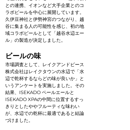
との連携、イオンなど大手企業とのコ
ラボビールを中心に展開しています。
久伊豆神社と伊勢神宮のつながり、越
谷に集まる人の可能性を感じ、初の地
域コラボビールとして「越谷水辺エー
ル」の製造が決定しました。
ビールの味
市場調査として、レイクアンドピース
株式会社はレイクタウンの水辺で「水
辺で乾杯するならどの味が良いか」と
いうアンケートを実施しました。その
結果、ISEKADO ペールエールと
ISEKADO XPAの中間に位置するすっ
きりとしたややフルーティな味わい
が、水辺での乾杯に最適であると結論
づけました。