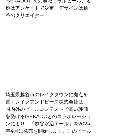
ISEKADO）初の地域コラボビール、名
称はアンケートで決定、デザインは越
谷のクリエイター
埼玉県越谷市のレイクタウンに拠点を
置くレイクアンドピース株式会社は、
国内外のビールコンテストで高い評価
を受けるISEKADOとのコラボレーショ
ンにより、「越谷水辺エール」を2024
年4月に発売を開始します。このビール