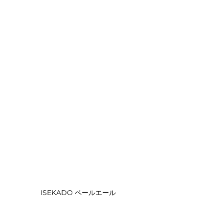
ISEKADO ペールエール