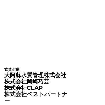
協賛企業
大阿蘇水質管理株式会社
株式会社岡崎巧芸
株式会社CLAP
株式会社ベストパートナ
ー