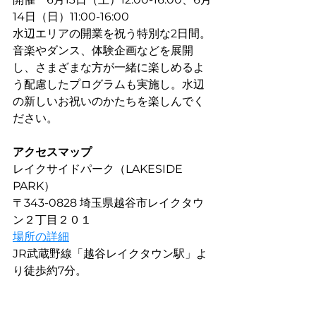
14日（日）11:00-16:00
水辺エリアの開業を祝う特別な2日間。
音楽やダンス、体験企画などを展開
し、さまざまな方が一緒に楽しめるよ
う配慮したプログラムも実施し。水辺
の新しいお祝いのかたちを楽しんでく
ださい。
アクセスマップ
レイクサイドパーク（LAKESIDE 
PARK）
〒343-0828 埼玉県越谷市レイクタウ
ン２丁目２０１
場所の詳細
JR武蔵野線「越谷レイクタウン駅」よ
り徒歩約7分。