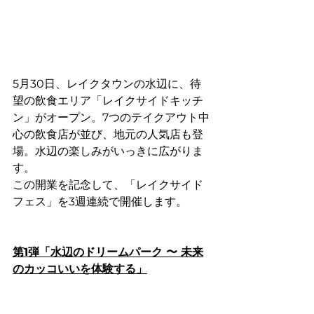
5月30日、レイクタウンの水辺に、待
望の飲食エリア「レイクサイドキッチ
ン」がオープン。7つのテイクアウト中
心の飲食店が並び、地元の人気店も登
場。水辺の楽しみがいっきに広がりま
す。
この開業を記念して、「レイクサイド
フェス」を3週連続で開催します。
第1弾「水辺のドリームパーク 〜 未来
のカッコいいを体験する」