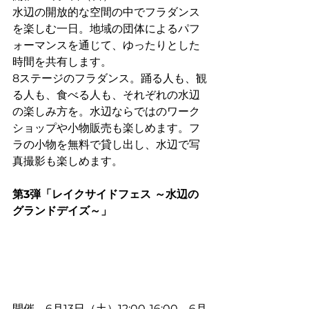
水辺の開放的な空間の中でフラダンス
を楽しむ一日。地域の団体によるパフ
ォーマンスを通じて、ゆったりとした
時間を共有します。
8ステージのフラダンス。踊る人も、観
る人も、食べる人も、それぞれの水辺
の楽しみ方を。水辺ならではのワーク
ショップや小物販売も楽しめます。フ
ラの小物を無料で貸し出し、水辺で写
真撮影も楽しめます。
第3弾「レイクサイドフェス ～水辺の
グランドデイズ～」
開催　6月13日（土）12:00-16:00、
6月