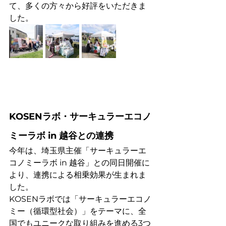
て、多くの方々から好評をいただきま
した。
KOSENラボ・サーキュラーエコノ
ミーラボ in 越谷との連携
今年は、埼玉県主催「サーキュラーエ
コノミーラボ in 越谷」との同日開催に
より、連携による相乗効果が生まれま
した。
KOSENラボでは「サーキュラーエコノ
ミー（循環型社会）」をテーマに、全
国でもユニークな取り組みを進める3つ