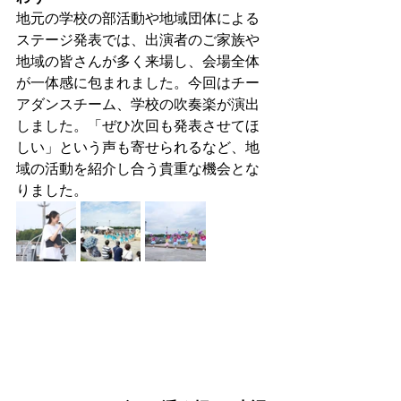
地元の学校の部活動や地域団体による
ステージ発表では、出演者のご家族や
地域の皆さんが多く来場し、会場全体
が一体感に包まれました。今回はチー
アダンスチーム、学校の吹奏楽が演出
しました。「ぜひ次回も発表させてほ
しい」という声も寄せられるなど、地
域の活動を紹介し合う貴重な機会とな
りました。