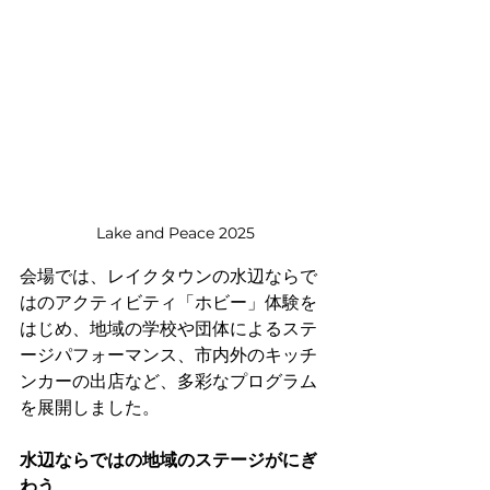
Lake and Peace 2025
会場では、レイクタウンの水辺ならで
はのアクティビティ「ホビー」体験を
はじめ、地域の学校や団体によるステ
ージパフォーマンス、市内外のキッチ
ンカーの出店など、多彩なプログラム
を展開しました。
水辺ならではの地域のステージがにぎ
わう