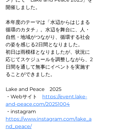
開催しました。
本年度のテーマは「水辺からはじまる
循環のカタチ」。水辺を舞台に、人・
自然・地域がつながり、循環する社会
の姿を感じる2日間となりました。
初日は雨模様となりましたが、状況に
応じてスケジュールを調整しながら、2
日間を通して無事にイベントを実施す
ることができました。
Lake and Peace　2025
・Webサイト
https://event.lake-
and-peace.com/20251004
・instagram　
https://www.instagram.com/lake_a
nd_peace/