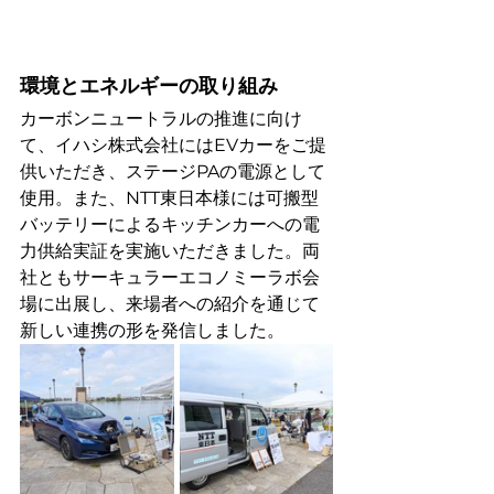
環境とエネルギーの取り組み
カーボンニュートラルの推進に向け
て、イハシ株式会社にはEVカーをご提
供いただき、ステージPAの電源として
使用。また、NTT東日本様には可搬型
バッテリーによるキッチンカーへの電
力供給実証を実施いただきました。両
社ともサーキュラーエコノミーラボ会
場に出展し、来場者への紹介を通じて
新しい連携の形を発信しました。