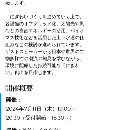
始します。
　にぎわいづくりを進めていく上で、
各設備のオフグリッド化、太陽光や風
などの自然エネルギーの活用、バイオ
マス技術などを活用した上下水道の仕
組みなどの検討が進められています。
ゲストスピーカーから日本や世界の生
物多様性の潮流の知見を学びながら、
環境に配慮した持続可能な「にぎわ
い」創出を目指します。
開催概要
開催：
2024年7月11日（木）19:00～
20:30（受付開始　18:30～）