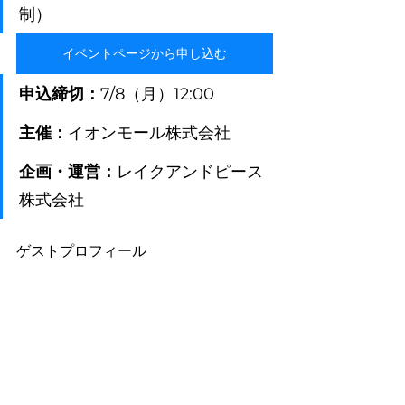
制）
イベントページから申し込む
申込締切：
7/8（月）12:00
主催：
イオンモール株式会社
企画・運営：
レイクアンドピース
株式会社
ゲストプロフィール