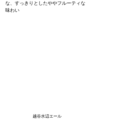
な、すっきりとしたややフルーティな
味わい
越谷水辺エール