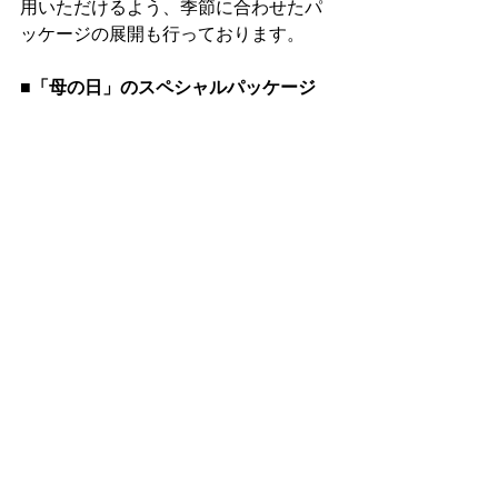
用いただけるよう、季節に合わせたパ
ッケージの展開も行っております。
■
「母の日」のスペシャルパッケージ