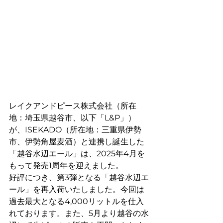
レイクアンドピース株式会社（所在
地：埼玉県越谷市、以下「L&P」）
が、ISEKADO（所在地：三重県伊勢
市、伊勢角屋麦酒）と連携し誕生した
「越谷水辺エール」は、2025年4月を
もって発売1周年を迎えました。
好評につき、第3弾となる「越谷水辺エ
ール」を再入荷いたしました。今回は
過去最大となる4,000リットルを仕入
れております。また、5月より越谷の水