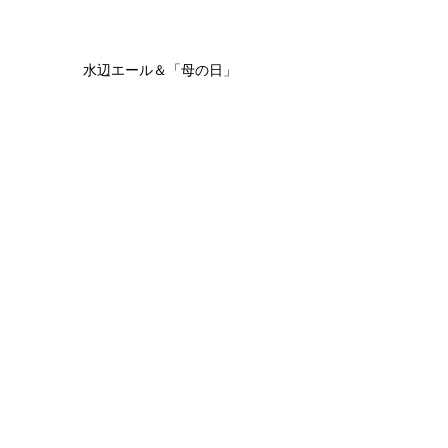
水辺エール＆「母の日」